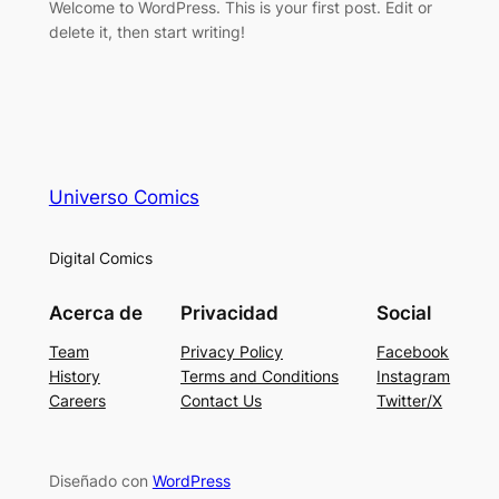
Welcome to WordPress. This is your first post. Edit or
delete it, then start writing!
Universo Comics
Digital Comics
Acerca de
Privacidad
Social
Team
Privacy Policy
Facebook
History
Terms and Conditions
Instagram
Careers
Contact Us
Twitter/X
Diseñado con
WordPress